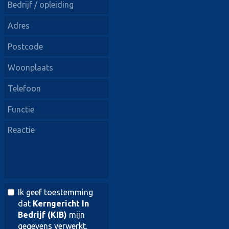
Ik geef toestemming
dat
Kerngericht In
Bedrijf (KIB)
mijn
gegevens verwerkt.