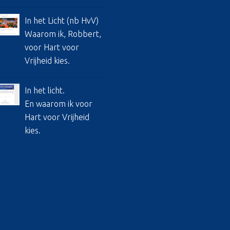
In het Licht (nb HvV)
Waarom ik, Robbert,
voor Hart voor
Vrijheid kies.
In het licht.
En waarom ik voor
Hart voor Vrijheid
kies.