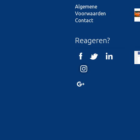
Algemene
Voorwaarden
Contact
Reageren?