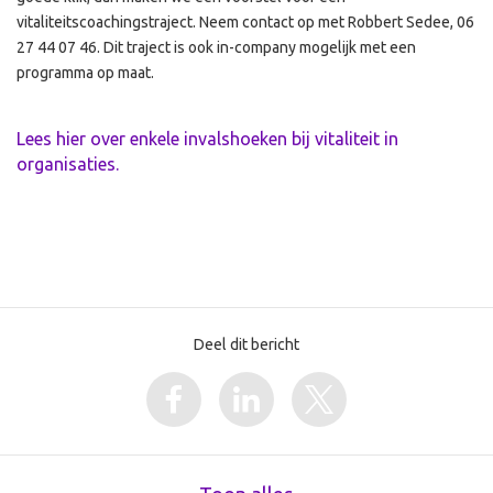
vitaliteitscoachingstraject. Neem contact op met Robbert Sedee, 06
27 44 07 46. Dit traject is ook in-company mogelijk met een
programma op maat.
Lees hier over enkele invalshoeken bij vitaliteit in
organisaties.
Deel dit bericht