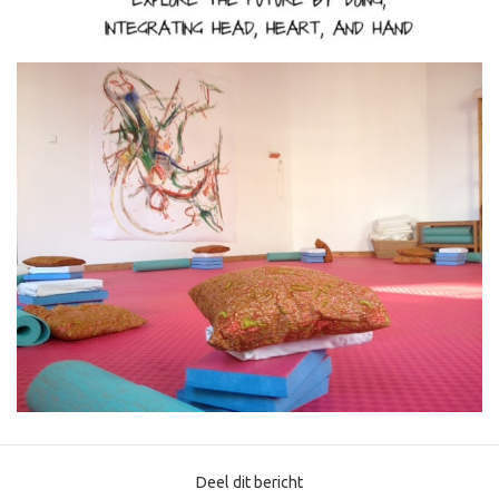
Deel dit bericht