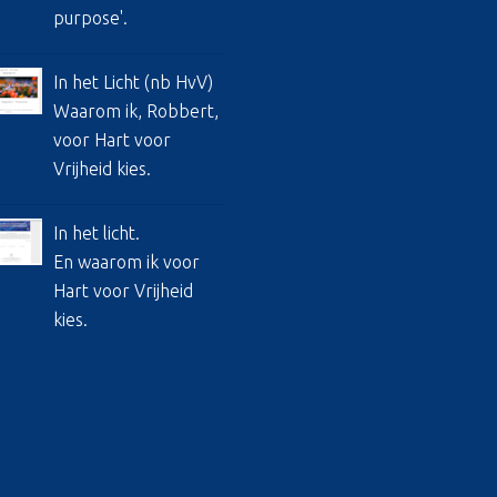
purpose'.
In het Licht (nb HvV)
Waarom ik, Robbert,
voor Hart voor
Vrijheid kies.
In het licht.
En waarom ik voor
Hart voor Vrijheid
kies.