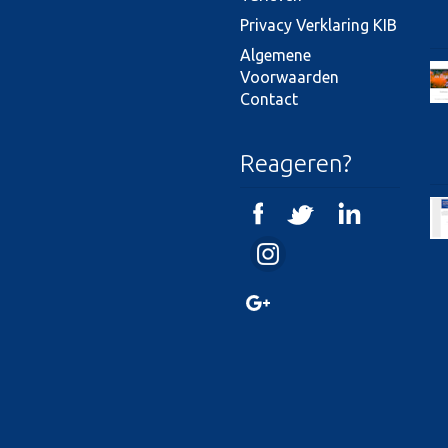
Privacy Verklaring KIB
Algemene
Voorwaarden
Contact
Reageren?