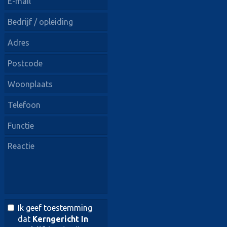
Ik geef toestemming
dat
Kerngericht In