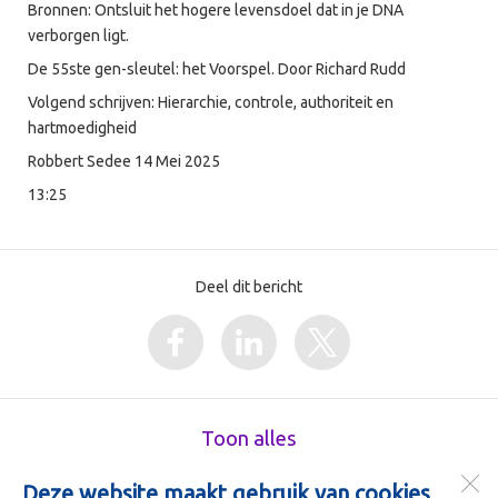
Bronnen: Ontsluit het hogere levensdoel dat in je DNA
verborgen ligt.
De 55ste gen-sleutel: het Voorspel. Door Richard Rudd
Volgend schrijven: Hierarchie, controle, authoriteit en
hartmoedigheid
Robbert Sedee 14 Mei 2025
13:25
Deel dit bericht
Toon alles
Deze website maakt gebruik van cookies