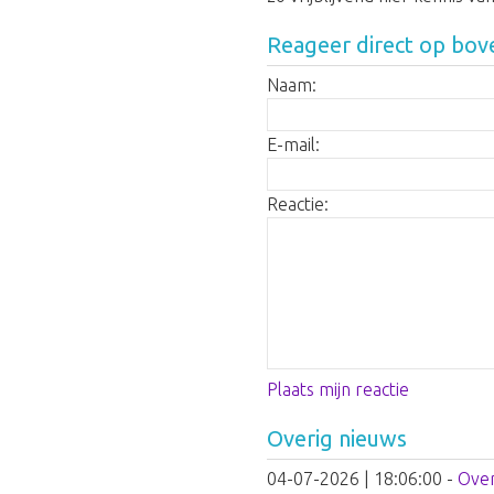
Reageer direct op bov
Naam:
E-mail:
Reactie:
Plaats mijn reactie
Overig nieuws
04-07-2026 | 18:06:00
-
Over