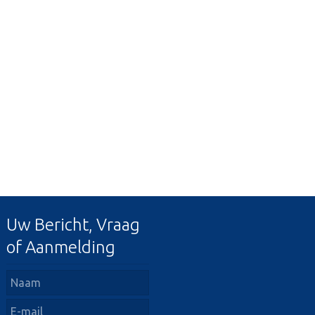
Uw Bericht, Vraag
of Aanmelding