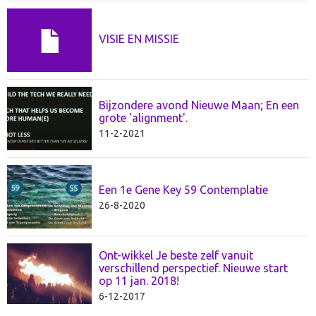
VISIE EN MISSIE
Bijzondere avond Nieuwe Maan; En een
grote 'alignment'.
11-2-2021
Een 1e Gene Key 59 Contemplatie
26-8-2020
Ont-wikkel Je beste zelf vanuit
verschillend perspectief. Nieuwe start
op 11 jan. 2018!
6-12-2017