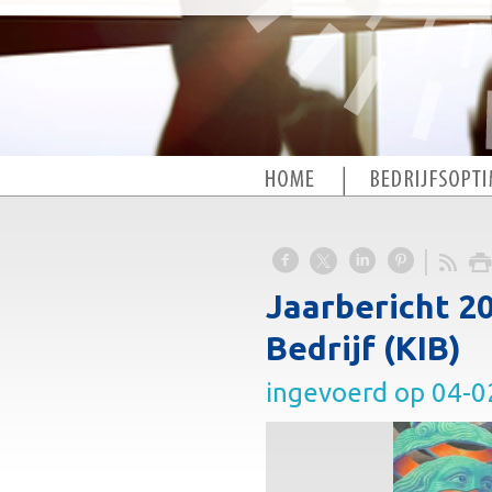
Jaarbericht 2
Bedrijf (KIB)
ingevoerd op 04-