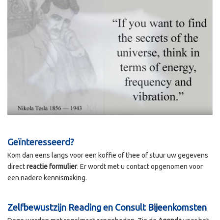
Geïnteresseerd?
Kom dan eens langs voor een koffie of thee of stuur uw gegevens
direct
reactie formulier
. Er wordt met u contact opgenomen voor
een nadere kennismaking.
Zelfbewustzijn Reading en Consult Bijeenkomsten