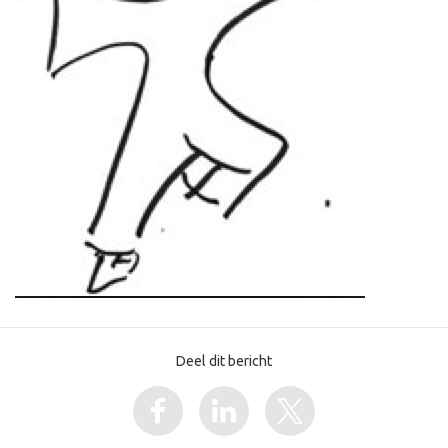
Deel dit bericht