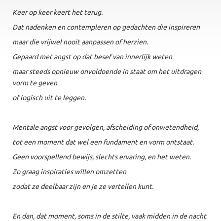
Keer op keer keert het terug.
Dat nadenken en contempleren op gedachten die inspireren
maar die vrijwel nooit aanpassen of herzien.
Gepaard met angst op dat besef van innerlijk weten
maar steeds opnieuw onvoldoende in staat om het uitdragen
vorm te geven
of logisch uit te leggen.
Mentale angst voor gevolgen, afscheiding of onwetendheid,
tot een moment dat wel een fundament en vorm ontstaat.
Geen voorspellend bewijs, slechts ervaring, en het weten.
Zo graag inspiraties willen omzetten
zodat ze deelbaar zijn en je ze vertellen kunt.
En dan, dat moment, soms in de stilte, vaak midden in de nacht
.